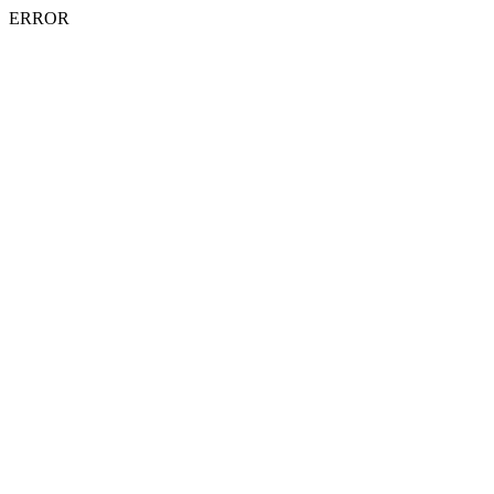
ERROR