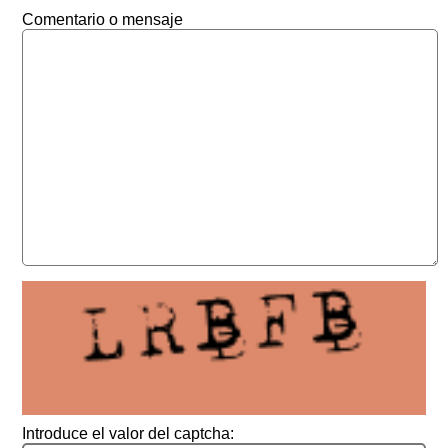
Comentario o mensaje
Introduce el valor del captcha: