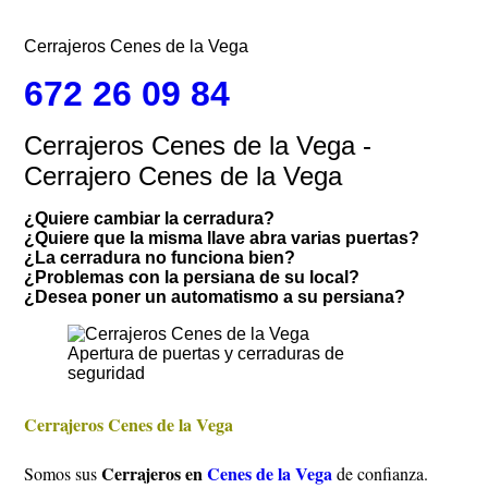
Cerrajeros Cenes de la Vega
672 26 09 84
Cerrajeros Cenes de la Vega -
Cerrajero Cenes de la Vega
¿Quiere cambiar la cerradura?
¿Quiere que la misma llave abra varias puertas?
¿La cerradura no funciona bien?
¿Problemas con la persiana de su local?
¿Desea poner un automatismo a su persiana?
Apertura de puertas y cerraduras de
seguridad
Cerrajeros Cenes de la Vega
Cerrajeros en
Cenes de la Vega
Somos sus
de confianza.