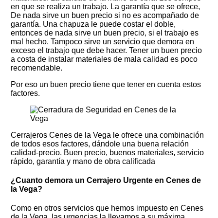
en que se realiza un trabajo. La garantía que se ofrece,
De nada sirve un buen precio si no es acompañado de
garantía. Una chapuza le puede costar el doble,
entonces de nada sirve un buen precio, si el trabajo es
mal hecho. Tampoco sirve un servicio que demora en
exceso el trabajo que debe hacer. Tener un buen precio
a costa de instalar materiales de mala calidad es poco
recomendable.
Por eso un buen precio tiene que tener en cuenta estos
factores.
Cerrajeros Cenes de la Vega le ofrece una combinación
de todos esos factores, dándole una buena relación
calidad-precio. Buen precio, buenos materiales, servicio
rápido, garantía y mano de obra calificada
¿Cuanto demora un Cerrajero Urgente en
Cenes de
la Vega
?
Como en otros servicios que hemos impuesto en Cenes
de la Vega, las urgencias la llevamos a su máxima