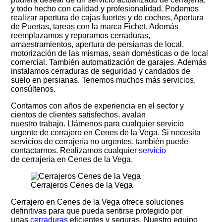
y todo hecho con calidad y profesionalidad. Podemos
realizar apertura de cajas fuertes y de coches, Apertura
de Puertas, tareas con la marca Fichet. Además
reemplazamos y reparamos cerraduras,
amaestramientos, apertura de persianas de local,
motorización de las mismas, sean domésticas o de local
comercial. También automatización de garajes. Además
instalamos cerraduras de seguridad y candados de
suelo en persianas. Tenemos muchos más servicios,
consúltenos.
Contamos con años de experiencia en el sector y
cientos de clientes satisfechos, avalan
nuestro trabajo. Llámenos para cualquier servicio
urgente de cerrajero en Cenes de la Vega. Si necesita
servicios de cerrajería no urgentes, también puede
contactarnos. Realizamos cualquier
servicio
de cerrajería en Cenes de la Vega.
Cerrajeros Cenes de la Vega
Cerrajero en Cenes de la Vega ofrece soluciones
definitivas para que pueda sentirse protegido por
unas
cerraduras
eficientes y seguras. Nuestro equipo