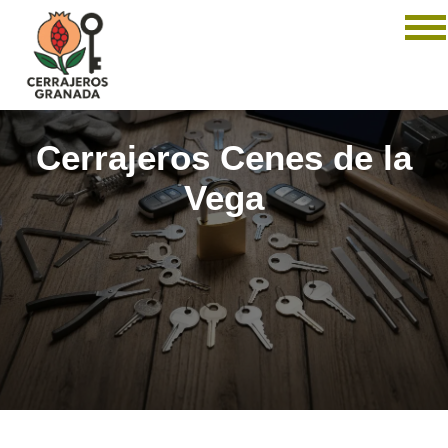
Cerrajeros Cenes de la
Vega