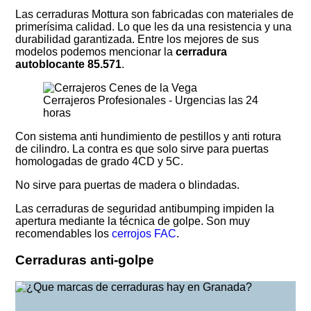
Las cerraduras Mottura son fabricadas con materiales de
primerísima calidad. Lo que les da una resistencia y una
durabilidad garantizada. Entre los mejores de sus
modelos podemos mencionar la
cerradura
autoblocante 85.571
.
Cerrajeros Profesionales - Urgencias las 24
horas
Con sistema anti hundimiento de pestillos y anti rotura
de cilindro. La contra es que solo sirve para puertas
homologadas de grado 4CD y 5C.
No sirve para puertas de madera o blindadas.
Las cerraduras de seguridad antibumping impiden la
apertura mediante la técnica de golpe. Son muy
recomendables los
cerrojos FAC
.
Cerraduras anti-golpe