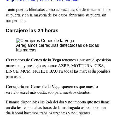
Tanto puertas blindadas como acorazadas, sin destrozar nada de
su puerta y en la mayoría de los casos abriremos su puerta sin
romper nada.
Cerrajero las 24 horas
Arreglamos cerraduras defectuosas de todas
las marcas
Cerrajeros de Cenes de la Vega
tenemos a nuestra disposición
marcas muy prestigiosas como: AZBE, MOTTURA, CISA,
LINCE, MCM, FICHET, BAUTE todas las marcas disponibles
para usted.
Cerrajería en Cenes de la Vega
queremos que nuestro
servicio sea el más destacado para nuestros clientes.
Estamos disponibles las 24h del día y no importa que nos llame
un día festivo o a altas horas de la madrugada así como en un
día laboral hacemos trabajos urgentes y no urgentes.