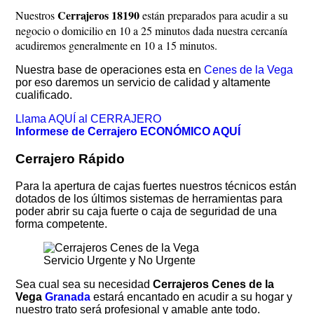
Cerrajeros 18190
Nuestros
están preparados para acudir a su
negocio o domicilio en 10 a 25 minutos dada nuestra cercanía
acudiremos generalmente en 10 a 15 minutos.
Nuestra base de operaciones esta en
Cenes de la Vega
por eso daremos un servicio de calidad y altamente
cualificado.
Llama AQUÍ al CERRAJERO
Informese de Cerrajero ECONÓMICO AQUÍ
Cerrajero Rápido
Para la apertura de cajas fuertes nuestros técnicos están
dotados de los últimos sistemas de herramientas para
poder abrir su caja fuerte o caja de seguridad de una
forma competente.
Servicio Urgente y No Urgente
Sea cual sea su necesidad
Cerrajeros Cenes de la
Vega
Granada
estará encantado en acudir a su hogar y
nuestro trato será profesional y amable ante todo.