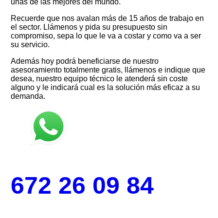
unas de las mejores del mundo.
Recuerde que nos avalan más de 15 años de trabajo en
el sector. Llámenos y pida su presupuesto sin
compromiso, sepa lo que le va a costar y como va a ser
su servicio.
Además hoy podrá beneficiarse de nuestro
asesoramiento totalmente gratis, llámenos e indique que
desea, nuestro equipo técnico le atenderá sin coste
alguno y le indicará cual es la solución más eficaz a su
demanda.
672 26 09 84