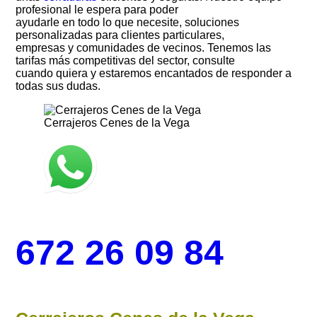
profesional le espera para poder
ayudarle en todo lo que necesite, soluciones
personalizadas para clientes particulares,
empresas y comunidades de vecinos. Tenemos las
tarifas más competitivas del sector, consulte
cuando quiera y estaremos encantados de responder a
todas sus dudas.
Cerrajeros Cenes de la Vega
672 26 09 84