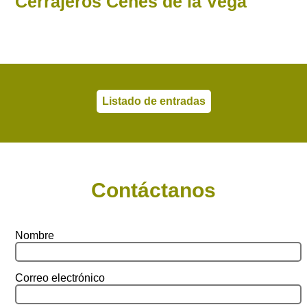
Cerrajeros Cenes de la Vega
Listado de entradas
Contáctanos
Nombre
Correo electrónico