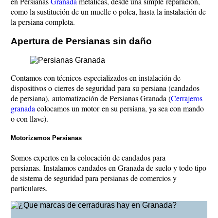
en Persianas
Granada
metálicas, desde una simple reparación,
como la sustitución de un muelle o polea, hasta la instalación de
la persiana completa.
Apertura de Persianas sin daño
Contamos con técnicos especializados en instalación de
dispositivos o cierres de seguridad para su persiana (candados
de persiana), automatización de Persianas Granada (
Cerrajeros
granada
colocamos un motor en su persiana, ya sea con mando
o con llave).
Motorizamos Persianas
Somos expertos en la colocación de candados para
persianas. Instalamos candados en Granada de suelo y todo tipo
de sistema de seguridad para persianas de comercios y
particulares.