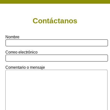
Contáctanos
Nombre
Correo electrónico
Comentario o mensaje