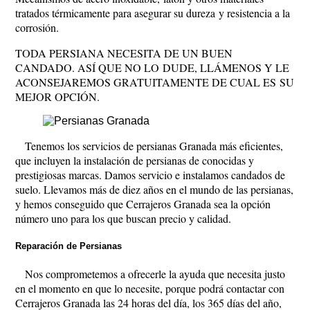
tratados térmicamente para asegurar su dureza y resistencia a la
corrosión.
TODA PERSIANA NECESITA DE UN BUEN
CANDADO. ASÍ QUE NO LO DUDE, LLÁMENOS Y LE
ACONSEJAREMOS GRATUITAMENTE DE CUAL ES SU
MEJOR OPCIÓN.
Tenemos los servicios de persianas Granada más eficientes,
que incluyen la instalación de persianas de conocidas y
prestigiosas marcas. Damos servicio e instalamos candados de
suelo. Llevamos más de diez años en el mundo de las persianas,
y hemos conseguido que Cerrajeros Granada sea la opción
número uno para los que buscan precio y calidad.
Reparación de Persianas
Nos comprometemos a ofrecerle la ayuda que necesita justo
en el momento en que lo necesite, porque podrá contactar con
Cerrajeros Granada las 24 horas del día, los 365 días del año,