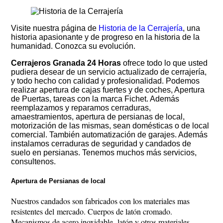
Visite nuestra página de
Historia de la Cerrajería
, una
historia apasionante y de progreso en la historia de la
humanidad. Conozca su evolución.
Cerrajeros Granada 24 Horas
ofrece todo lo que usted
pudiera desear de un servicio actualizado de cerrajería,
y todo hecho con calidad y profesionalidad. Podemos
realizar apertura de cajas fuertes y de coches, Apertura
de Puertas, tareas con la marca Fichet. Además
reemplazamos y reparamos cerraduras,
amaestramientos, apertura de persianas de local,
motorización de las mismas, sean domésticas o de local
comercial. También automatización de garajes. Además
instalamos cerraduras de seguridad y candados de
suelo en persianas. Tenemos muchos más servicios,
consultenos.
Apertura de Persianas de local
Nuestros candados son fabricados con los materiales mas
resistentes del mercado. Cuerpos de latón cromado.
Mecanismos de acero inoxidable, latón y otros materiales