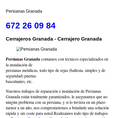
Persianas Granada
672 26 09 84
Cerrajeros Granada - Cerrajero Granada
Persianas Granada
contamos con técnicos especializados en
la instalación de
persianas metálicas, todo tipo de rejas (ballesta, simples y de
seguridad) puertas
basculantes, etc.
Nuestros trabajos de reparación e instalación de
Persianas
Granada están totalmente garantizados, le aseguramos que no
ningún problema con su persiana, y si lo tuviera en un plazo
menor
a un año, nos comprometemos a brindarle una solución
rápida y sin coste para usted.Realizamos todo tipo de trabajos