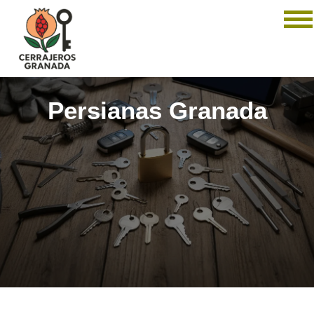
Persianas Granada