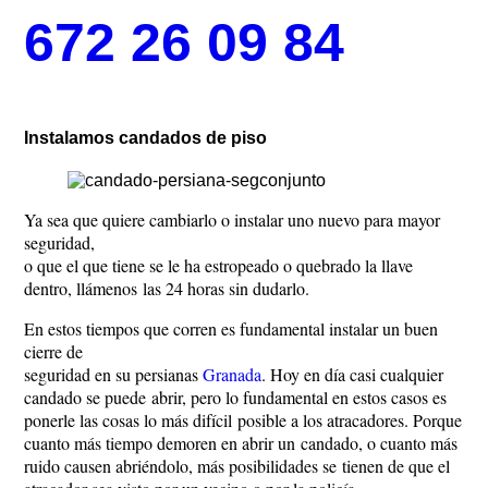
672 26 09 84
Instalamos candados de piso
Ya sea que quiere cambiarlo o instalar uno nuevo para mayor
seguridad,
o que el que tiene se le ha estropeado o quebrado la llave
dentro, llámenos las 24 horas sin dudarlo.
En estos tiempos que corren es fundamental instalar un buen
cierre de
seguridad en su persianas
Granada
. Hoy en día casi cualquier
candado se puede abrir, pero lo fundamental en estos casos es
ponerle las cosas lo más difícil posible a los atracadores. Porque
cuanto más tiempo demoren en abrir un candado, o cuanto más
ruido causen abriéndolo, más posibilidades se tienen de que el