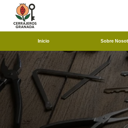
Inicio
Sobre Nosot