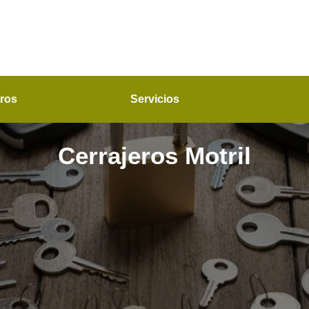
ros
Servicios
Cerrajeros Motril