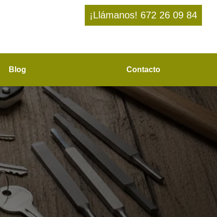
¡Llámanos! 672 26 09 84
Blog
Contacto