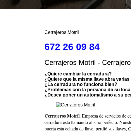
Cerrajeros Motril
672 26 09 84
Cerrajeros Motril - Cerrajero
¿Quiere cambiar la cerradura?
¿Quiere que la misma llave abra varias
¿La cerradura no funciona bien?
¿Problemas con la persiana de su loca
¿Desea poner un automatismo a su pe
Cerrajeros Motril
. Empresa de servicios de ce
cerradura está llamando al sitio perfecto. Nues
C
puerta esta echada de llave, perdió sus llaves,