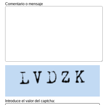
Comentario o mensaje
Introduce el valor del captcha: