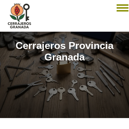
Cerrajeros Provincia
Granada