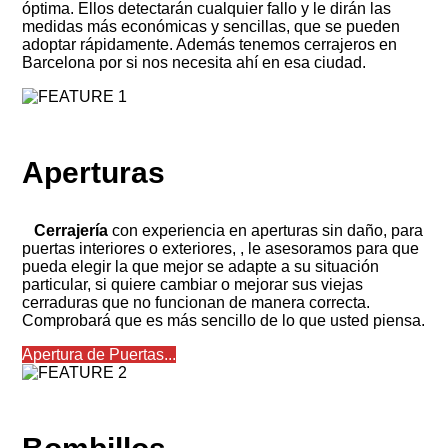
óptima. Ellos detectarán cualquier fallo y le dirán las
medidas más económicas y sencillas, que se pueden
adoptar rápidamente. Además tenemos cerrajeros en
Barcelona por si nos necesita ahí en esa ciudad.
Aperturas
Cerrajería
con experiencia en aperturas sin daño, para
puertas interiores o exteriores, , le asesoramos para que
pueda elegir la que mejor se adapte a su situación
particular, si quiere cambiar o mejorar sus viejas
cerraduras que no funcionan de manera correcta.
Comprobará que es más sencillo de lo que usted piensa.
Apertura de Puertas...