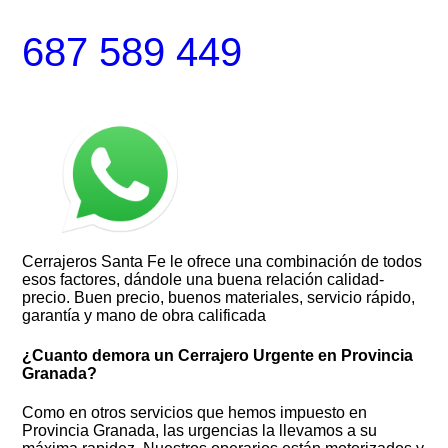
687 589 449
Cerrajeros Santa Fe le ofrece una combinación de todos
esos factores, dándole una buena relación calidad-
precio. Buen precio, buenos materiales, servicio rápido,
garantía y mano de obra calificada
¿Cuanto demora un Cerrajero Urgente en Provincia
Granada?
Como en otros servicios que hemos impuesto en
Provincia Granada, las urgencias la llevamos a su