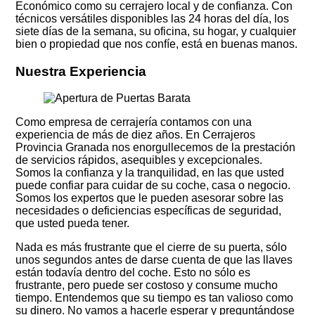
Económico como su cerrajero local y de confianza. Con
técnicos versátiles disponibles las 24 horas del día, los
siete días de la semana, su oficina, su hogar, y cualquier
bien o propiedad que nos confíe, está en buenas manos.
Nuestra Experiencia
Como empresa de cerrajería contamos con una
experiencia de más de diez años. En Cerrajeros
Provincia Granada nos enorgullecemos de la prestación
de servicios rápidos, asequibles y excepcionales.
Somos la confianza y la tranquilidad, en las que usted
puede confiar para cuidar de su coche, casa o negocio.
Somos los expertos que le pueden asesorar sobre las
necesidades o deficiencias específicas de seguridad,
que usted pueda tener.
Nada es más frustrante que el cierre de su puerta, sólo
unos segundos antes de darse cuenta de que las llaves
están todavía dentro del coche. Esto no sólo es
frustrante, pero puede ser costoso y consume mucho
tiempo. Entendemos que su tiempo es tan valioso como
su dinero. No vamos a hacerle esperar y preguntándose