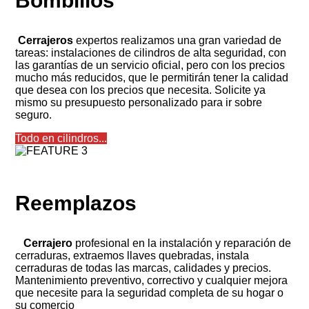
Bombillos
Cerrajeros
expertos realizamos una gran variedad de
tareas: instalaciones de cilindros de alta seguridad, con
las garantías de un servicio oficial, pero con los precios
mucho más reducidos, que le permitirán tener la calidad
que desea con los precios que necesita. Solicite ya
mismo su presupuesto personalizado para ir sobre
seguro.
Todo en cilindros...
Reemplazos
Cerrajero
profesional en la instalación y reparación de
cerraduras, extraemos llaves quebradas, instala
cerraduras de todas las marcas, calidades y precios.
Mantenimiento preventivo, correctivo y cualquier mejora
que necesite para la seguridad completa de su hogar o
su comercio