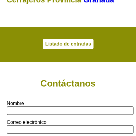
Listado de entradas
Contáctanos
Nombre
Correo electrónico