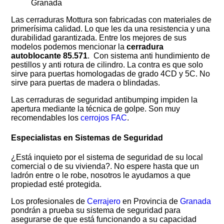
Las cerraduras Mottura son fabricadas con materiales de
primerísima calidad. Lo que les da una resistencia y una
durabilidad garantizada. Entre los mejores de sus
modelos podemos mencionar la
cerradura
autoblocante 85.571
. Con sistema anti hundimiento de
pestillos y anti rotura de cilindro. La contra es que solo
sirve para puertas homologadas de grado 4CD y 5C. No
sirve para puertas de madera o blindadas.
Las cerraduras de seguridad antibumping impiden la
apertura mediante la técnica de golpe. Son muy
recomendables los
cerrojos FAC
.
Especialistas en Sistemas de Seguridad
¿Está inquieto por el sistema de seguridad de su local
comercial o de su vivienda?. No espere hasta que un
ladrón entre o le robe, nosotros le ayudamos a que
propiedad esté protegida.
Los profesionales de
Cerrajero
en Provincia de
Granada
pondrán a prueba su sistema de seguridad para
asegurarse de que está funcionando a su capacidad