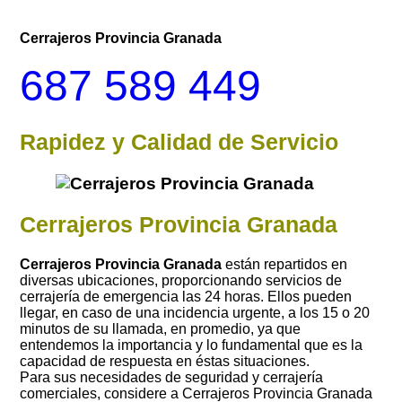
Cerrajeros Provincia Granada
687 589 449
Rapidez y Calidad de Servicio
Cerrajeros Provincia Granada
Cerrajeros Provincia Granada
están repartidos en
diversas ubicaciones, proporcionando servicios de
cerrajería de emergencia las 24 horas. Ellos pueden
llegar, en caso de una incidencia urgente, a los 15 o 20
minutos de su llamada, en promedio, ya que
entendemos la importancia y lo fundamental que es la
capacidad de respuesta en éstas situaciones.
Para sus necesidades de seguridad y cerrajería
comerciales, considere a Cerrajeros Provincia Granada