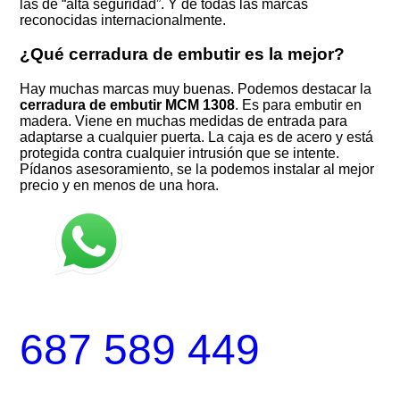
las de “alta seguridad”. Y de todas las marcas
reconocidas internacionalmente.
¿Qué cerradura de embutir es la mejor?
Hay muchas marcas muy buenas. Podemos destacar la
cerradura de embutir MCM 1308
. Es para embutir en
madera. Viene en muchas medidas de entrada para
adaptarse a cualquier puerta. La caja es de acero y está
protegida contra cualquier intrusión que se intente.
Pídanos asesoramiento, se la podemos instalar al mejor
precio y en menos de una hora.
687 589 449