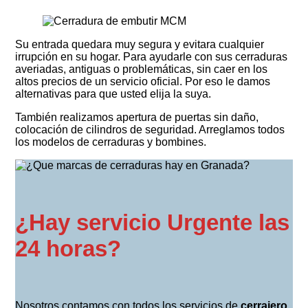
Su entrada quedara muy segura y evitara cualquier
irrupción en su hogar. Para ayudarle con sus cerraduras
averiadas, antiguas o problemáticas, sin caer en los
altos precios de un servicio oficial. Por eso le damos
alternativas para que usted elija la suya.
También realizamos apertura de puertas sin daño,
colocación de cilindros de seguridad. Arreglamos todos
los modelos de cerraduras y bombines.
¿Hay servicio Urgente las
24 horas?
Nosotros contamos con todos los servicios de
cerrajero