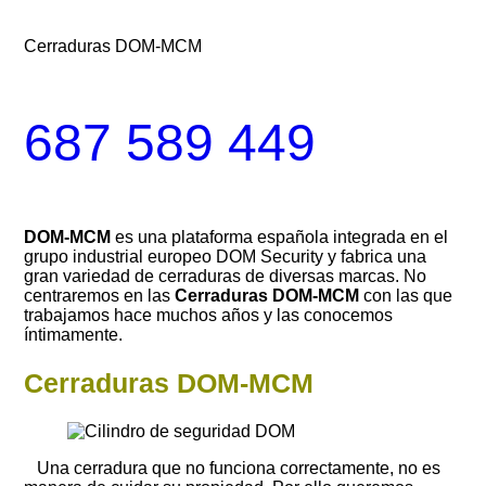
Cerraduras DOM-MCM
687 589 449
DOM-MCM
es una plataforma española integrada en el
grupo industrial europeo DOM Security y fabrica una
gran variedad de cerraduras de diversas marcas. No
centraremos en las
Cerraduras DOM-MCM
con las que
trabajamos hace muchos años y las conocemos
íntimamente.
Cerraduras DOM-MCM
Una cerradura que no funciona correctamente, no es