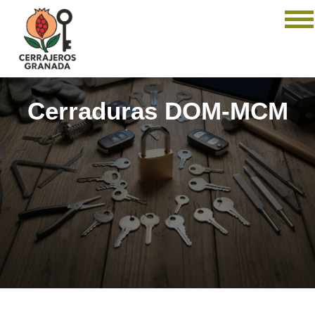
Cerraduras DOM-MCM