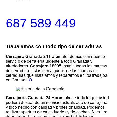
687 589 449
Trabajamos con todo tipo de cerraduras
Cerrajero Granada 24 horas
atendemos con nuestro
servicio de cerrajería urgente a todo Granada y
alrededores.
Cerrajero 18005
instala todas las marcas
de cerradura, estas son algunas de las marcas de
cerraduras que instalamos y reparamos en los trabajos
en Granada.
O
.
Cerrajeros Granada 24 Horas
ofrece todo lo que usted
pudiera desear de un servicio actualizado de cerrajería,
y todo hecho con calidad y profesionalidad. Podemos
realizar apertura de cajas fuertes y de coches, Apertura
de Puertas, tareas con la marca Fichet. Además