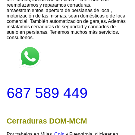
reemplazamos y reparamos cerraduras,
amaestramientos, apertura de persianas de local,
motorización de las mismas, sean domésticas o de local
comercial. También automatización de garajes. Además
instalamos cerraduras de seguridad y candados de
suelo en persianas. Tenemos muchos más servicios,
consultenos.
687 589 449
Cerraduras DOM-MCM
Por trabajos en Mijas,
Coín
y Fuengirola, clickear en