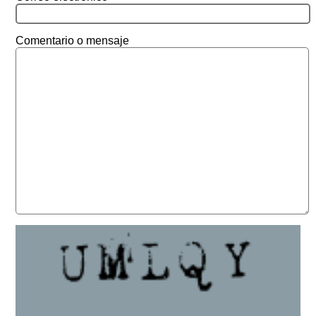
Comentario o mensaje